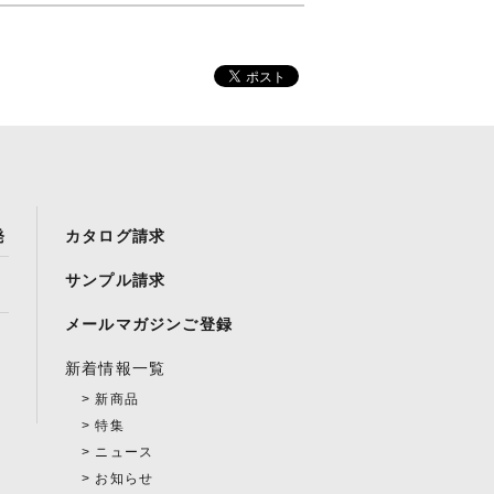
発
カタログ請求
サンプル請求
メールマガジンご登録
新着情報一覧
新商品
特集
ニュース
お知らせ