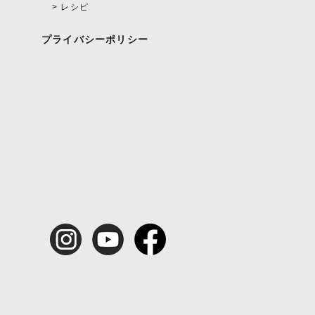
レシピ
プライバシーポリシー