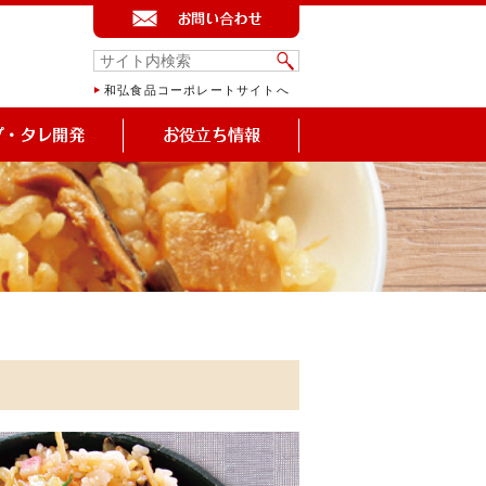
和弘食品コーポレートサイトへ