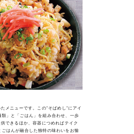
たメニューです。この”そばめし”にアイ
麺類」と「ごはん」を組み合わせ、一歩
提供できるほか、容器につめればテイク
とごはんが融合した独特の味わいをお愉