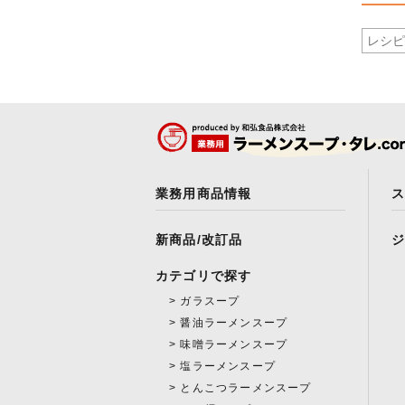
業務用商品情報
新商品/改訂品
カテゴリで探す
ガラスープ
醤油ラーメンスープ
味噌ラーメンスープ
塩ラーメンスープ
とんこつラーメンスープ