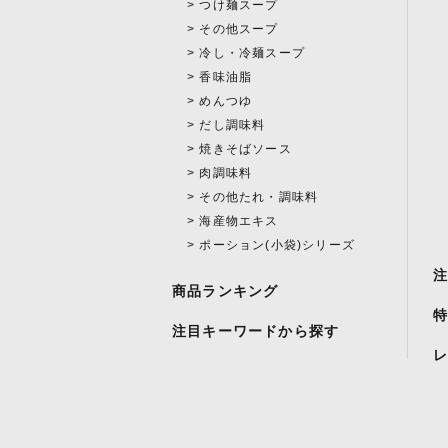
つけ麺スープ
その他スープ
冷し・冷麺スープ
香味油脂
めんつゆ
だし調味料
焼きそばソース
肉調味料
その他たれ・調味料
海産物エキス
ポーション(小袋)シリーズ
商品ランキング
注目キーワードから探す