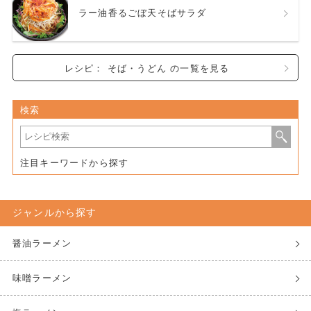
ラー油香るごぼ天そばサラダ
レシピ： そば・うどん の一覧を見る
検索
注目キーワードから探す
ジャンルから探す
醤油ラーメン
味噌ラーメン