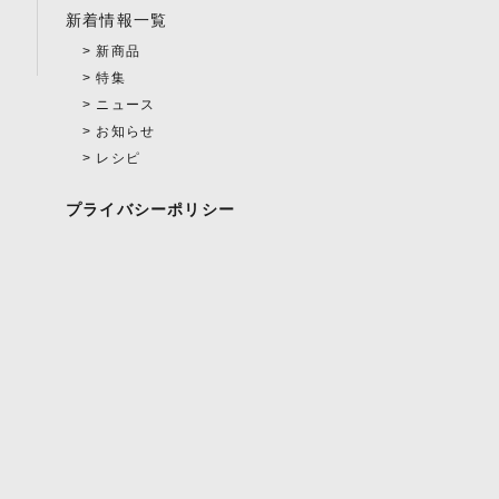
新着情報一覧
新商品
特集
ニュース
お知らせ
レシピ
プライバシーポリシー