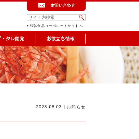
和弘食品コーポレートサイトへ
2023.08.03
|
お知らせ