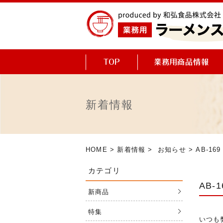
新着情報
HOME
>
新着情報
>
お知らせ
> AB-
カテゴリ
AB
新商品
特集
いつも