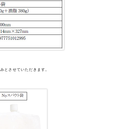
のみとさせていただきます。