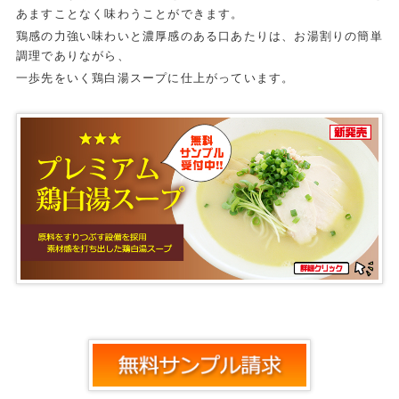
あますことなく味わうことができます。
鶏感の力強い味わいと濃厚感のある口あたりは、お湯割りの簡単
調理でありながら、
一歩先をいく鶏白湯スープに仕上がっています。